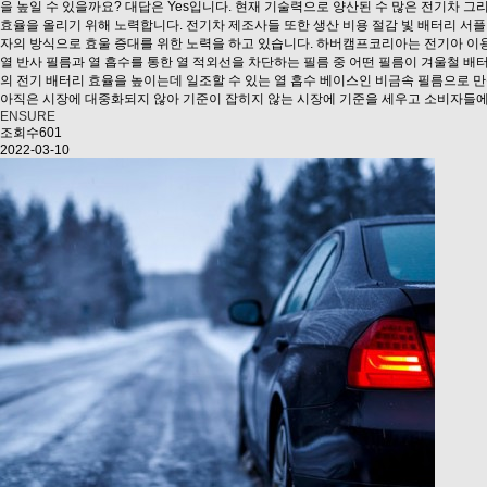
을 높일 수 있을까요? 대답은 Yes입니다. 현재 기술력으로 양산된 수 많은 전기차 그
효율을 올리기 위해 노력합니다. 전기차 제조사들 또한 생산 비용 절감 빛 배터리 서
자의 방식으로 효울 증대를 위한 노력을 하고 있습니다. 하버캠프코리아는 전기아 이용
열 반사 필름과 열 흡수를 통한 열 적외선을 차단하는 필름 중 어떤 필름이 겨울철 배
의 전기 배터리 효율을 높이는데 일조할 수 있는 열 흡수 베이스인 비금속 필름으로 
아직은 시장에 대중화되지 않아 기준이 잡히지 않는 시장에 기준을 세우고 소비자들에
ENSURE
조회수601
2022-03-10