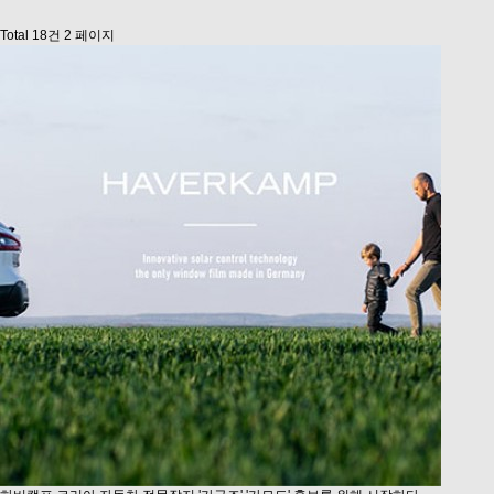
Total 18건
2 페이지