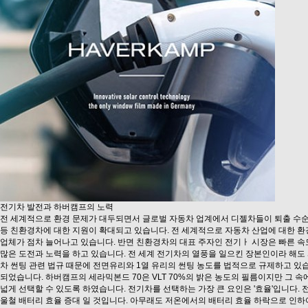
전기차 발전과 하버캠프의 노력
전 세계적으로 환경 문제가 대두되면서 글로벌 자동차 업계에서 디젤차들이 퇴출 수순
등 친환경차에 대한 지원이 확대되고 있습니다. 전 세계적으로 자동차 산업에 대한
업체가 점차 늘어나고 있습니다. 반면 친환경차의 대표 주자인 전기ㅏ 시장은 빠른 속
많은 도전과 노력을 하고 있습니다. 전 세계 전기차의 열풍을 일으킨 장본인이라 해도 
차 썬팅 관련 법규 때문에 전면유리와 1열 유리의 썬팅 농도를 법적으로 규제하고 있
되었습니다. 하버캠프의 세라믹본드 70은 VLT 70%의 밝은 농도의 필름이지만 그 
넓게 선택할 수 있도록 하였습니다. 전기차를 선택하는 가장 큰 요인은 '효율'입니다.
울철 배터리 효율 증대 일 것입니다. 아무래도 저온에서의 배터리 효율 하락으로 인