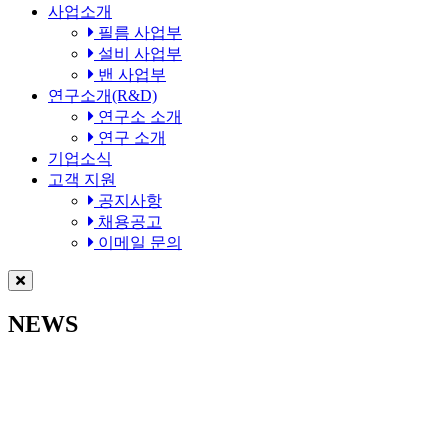
사업소개
필름 사업부
설비 사업부
밴 사업부
연구소개(R&D)
연구소 소개
연구 소개
기업소식
고객 지원
공지사항
채용공고
이메일 문의
NEWS