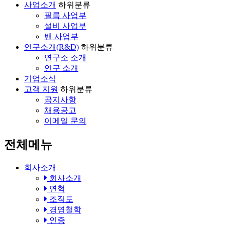
사업소개
하위분류
필름 사업부
설비 사업부
밴 사업부
연구소개(R&D)
하위분류
연구소 소개
연구 소개
기업소식
고객 지원
하위분류
공지사항
채용공고
이메일 문의
전체메뉴
회사소개
회사소개
연혁
조직도
경영철학
인증